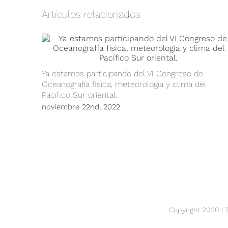
Artículos relacionados
Ya estamos participando del VI Congreso de
Oceanografía fisica, meteorología y clima del
Pacífico Sur oriental.
noviembre 22nd, 2022
Copyright 2020 |