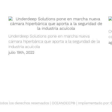
O
Underdeep Solutions pone en marcha nueva
co
cámara hiperbárica que aporta a la seguridad de la
a
industria acuícola
julio 19th, 2022
 Todos los derechos reservados | OCEANDEEP® | Implementado por: