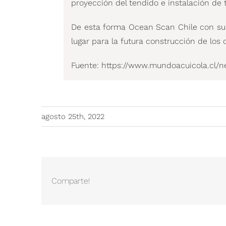
proyección del tendido e instalación de 
De esta forma Ocean Scan Chile con su e
lugar para la futura construcción de los 
Fuente:
https://www.mundoacuicola.cl/n
agosto 25th, 2022
Comparte!