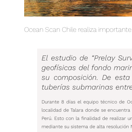
Ocean Scan Chile realiza importante
El estudio de “Prelay Sur
geofísicas del fondo marin
su composición. De esta f
tuberías submarinas entr
Durante 8 días el equipo técnico de O
localidad de Talara donde se encuentra
Perú. Esto con la finalidad de realizar
mediante su sistema de alta resolución 