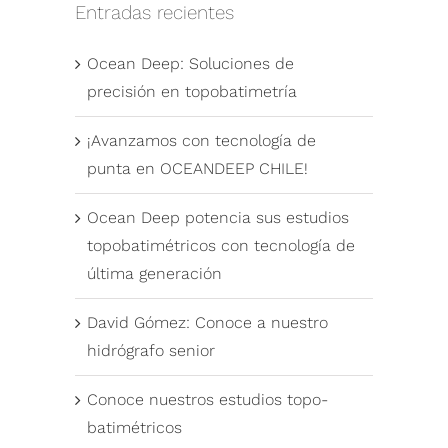
Entradas recientes
Ocean Deep: Soluciones de
precisión en topobatimetría
¡Avanzamos con tecnología de
punta en OCEANDEEP CHILE!
Ocean Deep potencia sus estudios
topobatimétricos con tecnología de
última generación
David Gómez: Conoce a nuestro
hidrógrafo senior
Conoce nuestros estudios topo-
batimétricos